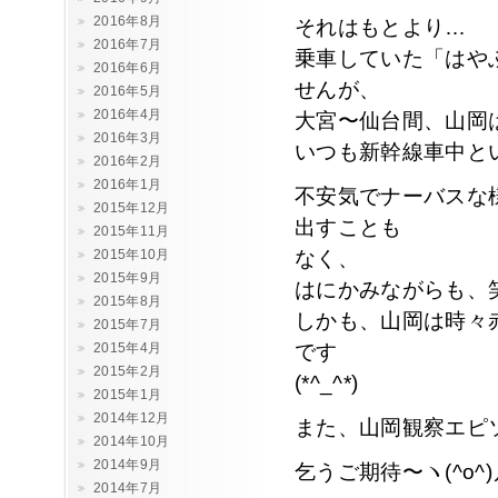
2016年8月
それはもとより…
2016年7月
乗車していた「はや
2016年6月
せんが、
2016年5月
2016年4月
大宮〜仙台間、山岡
2016年3月
いつも新幹線車中と
2016年2月
2016年1月
不安気でナーバスな
2015年12月
出すことも
2015年11月
2015年10月
なく、
2015年9月
はにかみながらも、
2015年8月
しかも、山岡は時々
2015年7月
2015年4月
です
2015年2月
(*^_^*)
2015年1月
2014年12月
また、山岡観察エピ
2014年10月
2014年9月
乞うご期待〜ヽ(^o^)
2014年7月