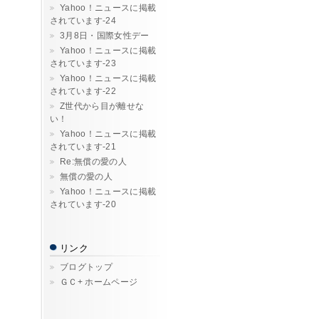
Yahoo！ニュースに掲載
されています-24
3月8日・国際女性デー
Yahoo！ニュースに掲載
されています-23
Yahoo！ニュースに掲載
されています-22
Z世代から目が離せな
い！
Yahoo！ニュースに掲載
されています-21
Re:無償の愛の人
無償の愛の人
Yahoo！ニュースに掲載
されています-20
リンク
ブログトップ
ＧＣ+ ホームページ