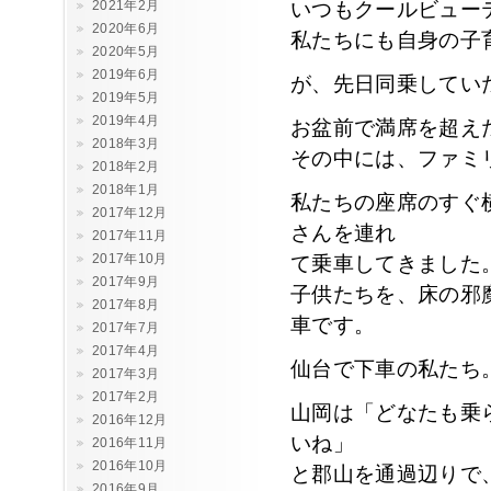
2021年2月
いつもクールビュー
2020年6月
私たちにも自身の子
2020年5月
2019年6月
が、先日同乗してい
2019年5月
2019年4月
お盆前で満席を超え
2018年3月
その中には、ファミ
2018年2月
2018年1月
私たちの座席のすぐ
2017年12月
さんを連れ
2017年11月
2017年10月
て乗車してきました
2017年9月
子供たちを、床の邪
2017年8月
車です。
2017年7月
2017年4月
仙台で下車の私たち
2017年3月
2017年2月
山岡は「どなたも乗
2016年12月
いね」
2016年11月
2016年10月
と郡山を通過辺りで
2016年9月