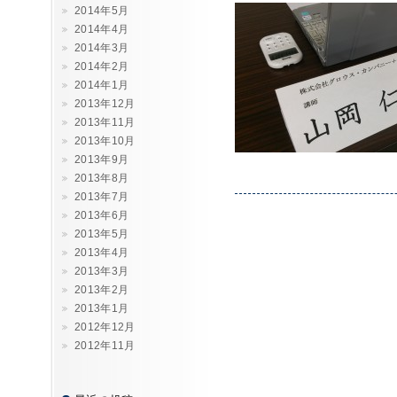
2014年5月
2014年4月
2014年3月
2014年2月
2014年1月
2013年12月
2013年11月
2013年10月
2013年9月
2013年8月
2013年7月
2013年6月
2013年5月
2013年4月
2013年3月
2013年2月
2013年1月
2012年12月
2012年11月