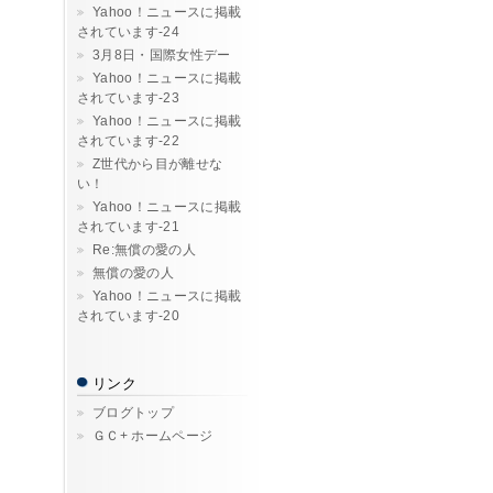
Yahoo！ニュースに掲載
されています-24
3月8日・国際女性デー
Yahoo！ニュースに掲載
されています-23
Yahoo！ニュースに掲載
されています-22
Z世代から目が離せな
い！
Yahoo！ニュースに掲載
されています-21
Re:無償の愛の人
無償の愛の人
Yahoo！ニュースに掲載
されています-20
リンク
ブログトップ
ＧＣ+ ホームページ