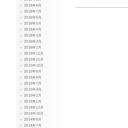
2016年8月
2016年7月
2016年6月
2016年5月
2016年4月
2016年3月
2016年2月
2016年1月
2015年12月
2015年11月
2015年10月
2015年9月
2015年8月
2015年7月
2015年4月
2015年2月
2015年1月
2014年12月
2014年10月
2014年9月
2014年7月