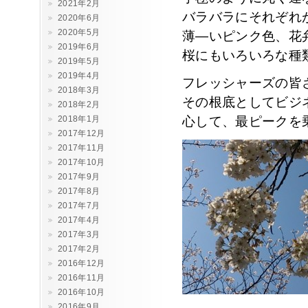
2021年2月
バラバラにそれぞれ
2020年6月
2020年5月
薄―いピンク色、花
2019年6月
桜にもいろいろな種
2019年5月
2019年4月
フレッシャーズの皆
2018年3月
その根底としてビジ
2018年2月
2018年1月
心して、最ピークを
2017年12月
2017年11月
2017年10月
2017年9月
2017年8月
2017年7月
2017年4月
2017年3月
2017年2月
2016年12月
2016年11月
2016年10月
2016年9月