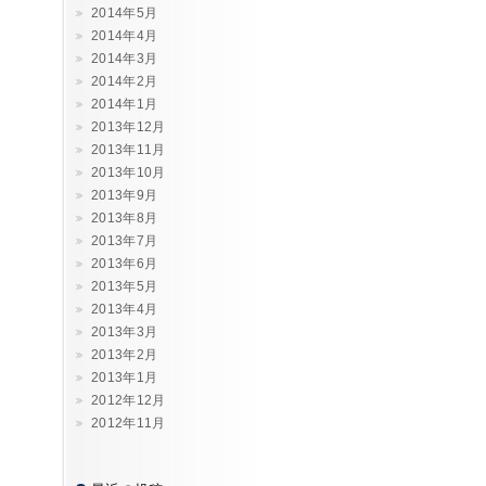
2014年5月
2014年4月
2014年3月
2014年2月
2014年1月
2013年12月
2013年11月
2013年10月
2013年9月
2013年8月
2013年7月
2013年6月
2013年5月
2013年4月
2013年3月
2013年2月
2013年1月
2012年12月
2012年11月