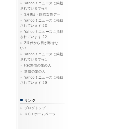
Yahoo！ニュースに掲載
されています-24
3月8日・国際女性デー
Yahoo！ニュースに掲載
されています-23
Yahoo！ニュースに掲載
されています-22
Z世代から目が離せな
い！
Yahoo！ニュースに掲載
されています-21
Re:無償の愛の人
無償の愛の人
Yahoo！ニュースに掲載
されています-20
リンク
ブログトップ
ＧＣ+ ホームページ