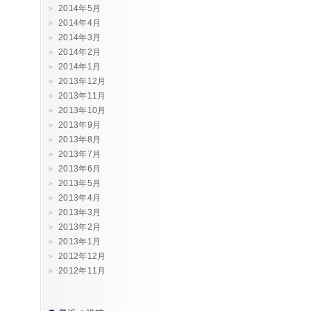
2014年5月
2014年4月
2014年3月
2014年2月
2014年1月
2013年12月
2013年11月
2013年10月
2013年9月
2013年8月
2013年7月
2013年6月
2013年5月
2013年4月
2013年3月
2013年2月
2013年1月
2012年12月
2012年11月