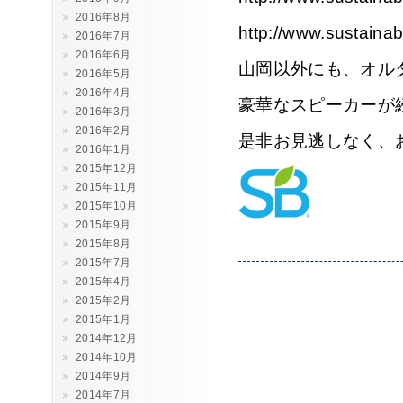
2016年8月
http://www.sustaina
2016年7月
2016年6月
山岡以外にも、オル
2016年5月
2016年4月
豪華なスピーカーが
2016年3月
2016年2月
是非お見逃しなく、
2016年1月
2015年12月
2015年11月
2015年10月
2015年9月
2015年8月
2015年7月
2015年4月
2015年2月
2015年1月
2014年12月
2014年10月
2014年9月
2014年7月