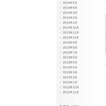
2014年5月
2014年4月
2014年3月
2014年2月
2014年1月
2013年12月
2013年11月
2013年10月
2013年9月
2013年8月
2013年7月
2013年6月
2013年5月
2013年4月
2013年3月
2013年2月
2013年1月
2012年12月
2012年11月