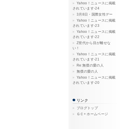
Yahoo！ニュースに掲載
されています-24
3月8日・国際女性デー
Yahoo！ニュースに掲載
されています-23
Yahoo！ニュースに掲載
されています-22
Z世代から目が離せな
い！
Yahoo！ニュースに掲載
されています-21
Re:無償の愛の人
無償の愛の人
Yahoo！ニュースに掲載
されています-20
リンク
ブログトップ
ＧＣ+ ホームページ