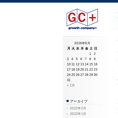
2026年8月
月
火
水
木
金
土
日
1
2
3
4
5
6
7
8
9
10
11
12
13
14
15
16
17
18
19
20
21
22
23
24
25
26
27
28
29
30
31
« 2月
アーカイブ
2022年2月
2022年1月