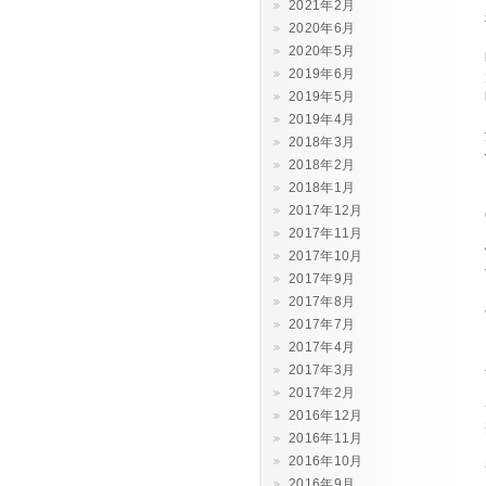
2021年2月
2020年6月
2020年5月
2019年6月
2019年5月
2019年4月
2018年3月
2018年2月
2018年1月
2017年12月
2017年11月
2017年10月
2017年9月
2017年8月
2017年7月
2017年4月
2017年3月
2017年2月
2016年12月
2016年11月
2016年10月
2016年9月