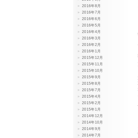
2016年8月
2016年7月
2016年6月
2016年5月
2016年4月
2016年3月
2016年2月
2016年1月
2015年12月
2015年11月
2015年10月
2015年9月
2015年8月
2015年7月
2015年4月
2015年2月
2015年1月
2014年12月
2014年10月
2014年9月
2014年7月