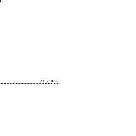
す。
2016. 04. 26